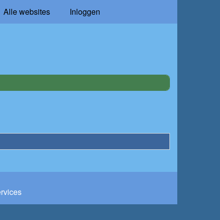
Alle websites
Inloggen
ervices