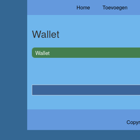
Home
Toevoegen
Wallet
Wallet
Copyr