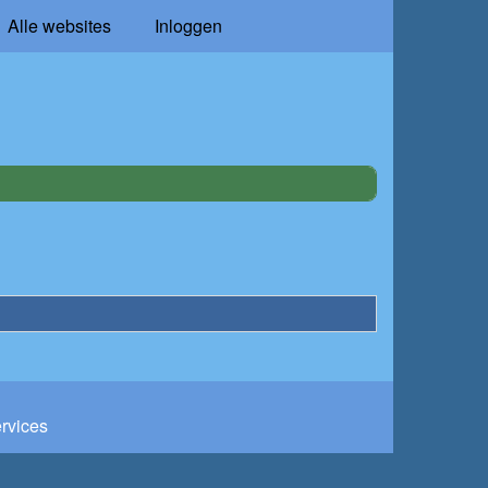
Alle websites
Inloggen
ervices